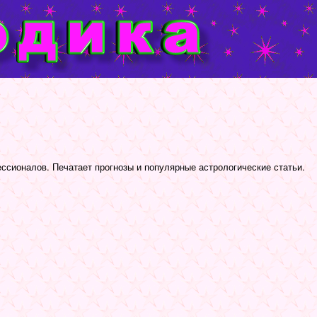
сионалов. Печатает прогнозы и популярные астрологические статьи.