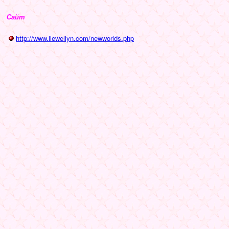
Сайт
http://www.llewellyn.com/newworlds.php